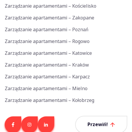
Zarządzanie apartamentami – Kościelisko
Zarządzanie apartamentami – Zakopane
Zarządzanie apartamentami – Poznań
Zarządzanie apartamentami – Rogowo
Zarządzanie apartamentami – Katowice
Zarządzanie apartamentami – Kraków
Zarządzanie apartamentami – Karpacz
Zarządzanie apartamentami – Mielno
Zarządzanie apartamentami – Kołobrzeg
Przewiń!