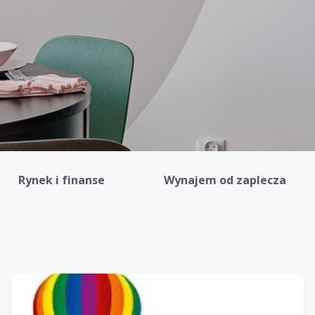
Rynek i finanse
Wynajem od zaplecza