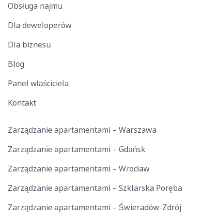
Obsługa najmu
Dla deweloperów
Dla biznesu
Blog
Panel właściciela
Kontakt
Zarządzanie apartamentami – Warszawa
Zarządzanie apartamentami – Gdańsk
Zarządzanie apartamentami – Wrocław
Zarządzanie apartamentami – Szklarska Poręba
Zarządzanie apartamentami – Świeradów-Zdrój