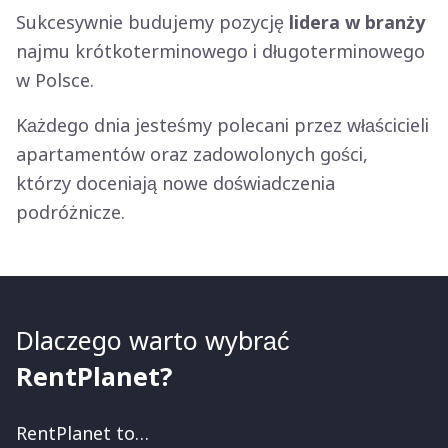
Sukcesywnie budujemy pozycję
lidera w branży
najmu krótkoterminowego i długoterminowego
w Polsce.
Każdego dnia jesteśmy polecani przez właścicieli
apartamentów oraz zadowolonych gości,
którzy doceniają nowe doświadczenia
podróżnicze.
Dlaczego warto wybrać
RentPlanet?
RentPlanet to…