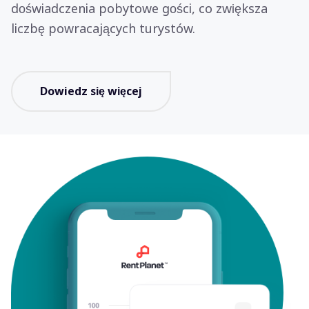
doświadczenia pobytowe gości, co zwiększa
liczbę powracających turystów.
Dowiedz się więcej