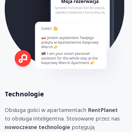
Technologie
Obsługa gości w apartamentach
RentPlanet
to obsługa inteligentna. Stosowane przez nas
nowoczesne technologie
potęgują