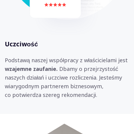
Uczciwość
Podstawą naszej współpracy z właścicielami jest
wzajemne zaufanie.
Dbamy o przejrzystość
naszych działań i uczciwe rozliczenia. Jesteśmy
wiarygodnym partnerem biznesowym,
co potwierdza szereg rekomendacji.