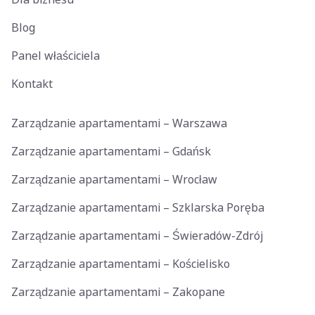
Blog
Panel właściciela
Kontakt
Zarządzanie apartamentami – Warszawa
Zarządzanie apartamentami – Gdańsk
Zarządzanie apartamentami – Wrocław
Zarządzanie apartamentami – Szklarska Poręba
Zarządzanie apartamentami – Świeradów-Zdrój
Zarządzanie apartamentami – Kościelisko
Zarządzanie apartamentami – Zakopane