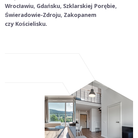
Wrocławiu, Gdańsku, Szklarskiej Porębie,
Świeradowie-Zdroju, Zakopanem
czy Kościelisku.