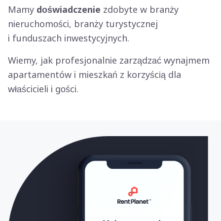
Mamy
doświadczenie
zdobyte w branży
nieruchomości, branży turystycznej
i funduszach inwestycyjnych.
Wiemy, jak profesjonalnie zarządzać wynajmem
apartamentów i mieszkań z korzyścią dla
właścicieli i gości.