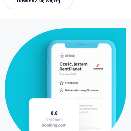
Dowiedz się więcej