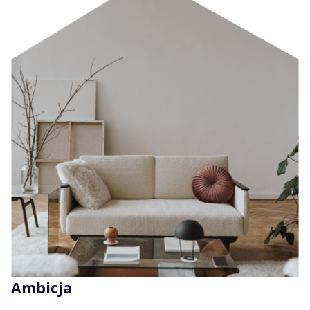
Ambicja