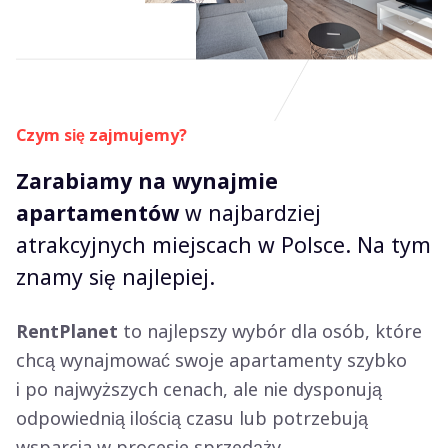
Czym się zajmujemy?
Zarabiamy na wynajmie
apartamentów
w najbardziej
atrakcyjnych miejscach w Polsce. Na tym
znamy się najlepiej.
RentPlanet
to najlepszy wybór dla osób, które
chcą wynajmować swoje apartamenty szybko
i po najwyższych cenach, ale nie dysponują
odpowiednią ilością czasu lub potrzebują