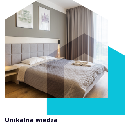
Unikalna wiedza