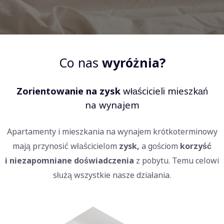
Co nas
wyróżnia?
Zorientowanie na zysk
właścicieli mieszkań
na wynajem
Apartamenty i mieszkania na wynajem krótkoterminowy
mają przynosić właścicielom
zysk,
a gościom
korzyść
i niezapomniane doświadczenia
z pobytu. Temu celowi
służą wszystkie nasze działania.