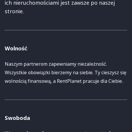
ich nieruchomościami jest zawsze po naszej
stronie.
Wolność
Naszym partnerom zapewniamy niezależność.
Wszystkie obowiązki bierzemy na siebie. Ty cieszysz się
wolnością finansową, a RentPlanet pracuje dla Ciebie.
Swoboda