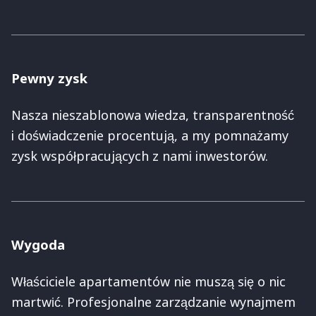
Pewny zysk
Nasza nieszablonowa wiedza, transparentność
i doświadczenie procentują, a my pomnażamy
zysk współpracujących z nami inwestorów.
Wygoda
Właściciele apartamentów nie muszą się o nic
martwić. Profesjonalne zarządzanie wynajmem