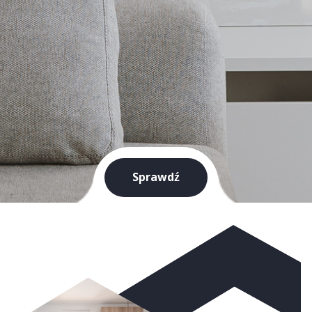
Sprawdź