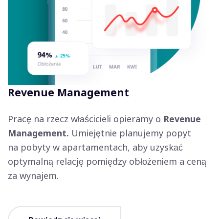
Revenue Management
Pracę na rzecz właścicieli opieramy o
Revenue
Management.
Umiejętnie planujemy popyt
na pobyty w apartamentach, aby uzyskać
optymalną relację pomiędzy obłożeniem a ceną
za wynajem.