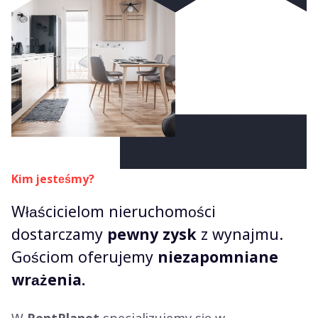
Kim jesteśmy?
Właścicielom nieruchomości
dostarczamy
pewny zysk
z wynajmu.
Gościom oferujemy
niezapomniane
wrażenia.