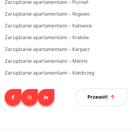
Zarządzanie apartamentami – Poznań
Zarządzanie apartamentami – Rogowo
Zarządzanie apartamentami – Katowice
Zarządzanie apartamentami – Kraków
Zarządzanie apartamentami – Karpacz
Zarządzanie apartamentami – Mielno
Zarządzanie apartamentami – Kołobrzeg
Przewiń!