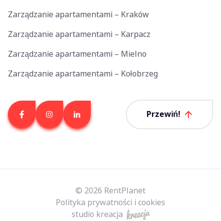
Zarządzanie apartamentami – Kraków
Zarządzanie apartamentami – Karpacz
Zarządzanie apartamentami – Mielno
Zarządzanie apartamentami – Kołobrzeg
Przewiń!
© 2026 RentPlanet
Polityka prywatności i cookies
studio kreacja