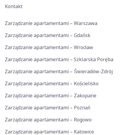
Kontakt
Zarządzanie apartamentami – Warszawa
Zarządzanie apartamentami – Gdańsk
Zarządzanie apartamentami – Wrocław
Zarządzanie apartamentami – Szklarska Poręba
Zarządzanie apartamentami – Świeradów-Zdrój
Zarządzanie apartamentami – Kościelisko
Zarządzanie apartamentami – Zakopane
Zarządzanie apartamentami – Poznań
Zarządzanie apartamentami – Rogowo
Zarządzanie apartamentami – Katowice