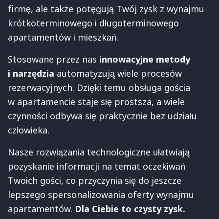
firmę, ale także potęgują Twój zysk z wynajmu
krótkoterminowego i długoterminowego
apartamentów i mieszkań.
Stosowane przez nas
innowacyjne metody
i narzędzia
automatyzują wiele procesów
rezerwacyjnych. Dzięki temu obsługa gościa
w apartamencie staje się prostsza, a wiele
czynności odbywa się praktycznie bez udziału
człowieka.
Nasze rozwiązania technologiczne ułatwiają
pozyskanie informacji na temat oczekiwań
Twoich gości, co przyczynia się do jeszcze
lepszego spersonalizowania oferty wynajmu
apartamentów.
Dla Ciebie to czysty zysk.