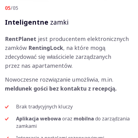
05
/05
Inteligentne
zamki
RentPlanet
jest producentem elektronicznych
zamków
RentingLock
, na które mogą
zdecydować się właściciele zarządzanych
przez nas apartamentów.
Nowoczesne rozwiązanie umożliwia, m.in.
meldunek gości bez kontaktu z recepcją.
Brak tradycyjnych kluczy
Aplikacja webowa
oraz
mobilna
do zarządzania
zamkami