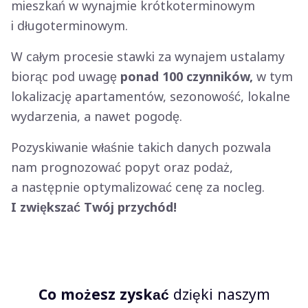
mieszkań w wynajmie krótkoterminowym
i długoterminowym.
W całym procesie stawki za wynajem ustalamy
biorąc pod uwagę
ponad 100 czynników,
w tym
lokalizację apartamentów, sezonowość, lokalne
wydarzenia, a nawet pogodę.
Pozyskiwanie właśnie takich danych pozwala
nam prognozować popyt oraz podaż,
a następnie optymalizować cenę za nocleg.
I zwiększać Twój przychód!
Co możesz zyskać
dzięki naszym