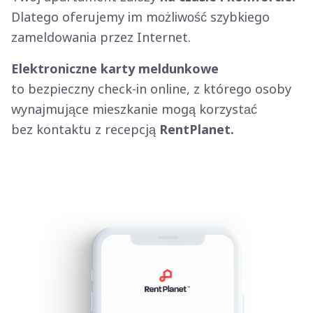
Dlatego oferujemy im możliwość szybkiego
zameldowania przez Internet.
Elektroniczne karty meldunkowe
to bezpieczny check-in online, z którego osoby
wynajmujące mieszkanie mogą korzystać
bez kontaktu z recepcją
RentPlanet.