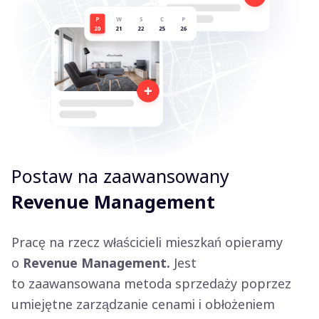
Postaw na zaawansowany
Revenue Management
Pracę na rzecz właścicieli mieszkań opieramy
o
Revenue Management.
Jest
to zaawansowana metoda sprzedaży poprzez
umiejętne zarządzanie cenami i obłożeniem