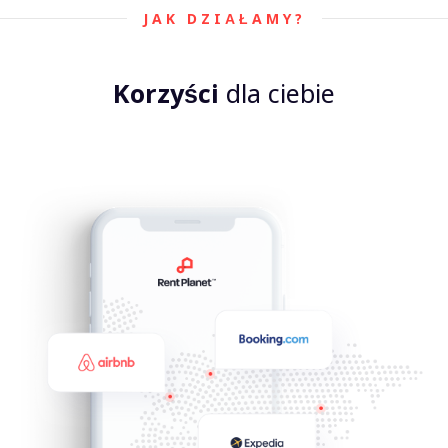
JAK DZIAŁAMY?
Korzyści
dla ciebie