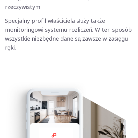
rzeczywistym.
Specjalny profil właściciela służy także
monitoringowi systemu rozliczeń. W ten sposób
wszystkie niezbędne dane są zawsze
w zasięgu
ręki.