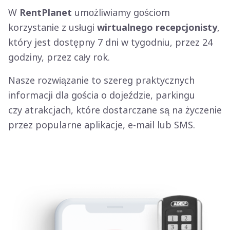
W
RentPlanet
umożliwiamy gościom
korzystanie z usługi
wirtualnego recepcjonisty
,
który jest dostępny 7 dni w tygodniu, przez 24
godziny, przez cały rok.
Nasze rozwiązanie to szereg praktycznych
informacji dla gościa o dojeździe, parkingu
czy atrakcjach, które dostarczane są na życzenie
przez popularne aplikacje, e-mail lub SMS.