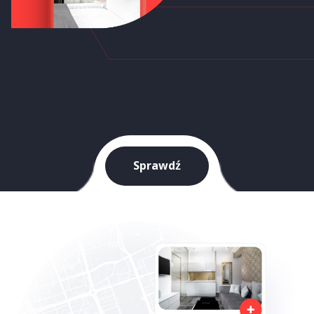
Sprawdź