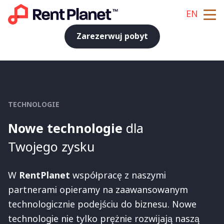
EN
Zarezerwuj pobyt
TECHNOLOGIE
Nowe technologie
dla
Twojego zysku
W
RentPlanet
współpracę z naszymi
partnerami opieramy na zaawansowanym
technologicznie podejściu do biznesu. Nowe
technologie nie tylko prężnie rozwijają naszą