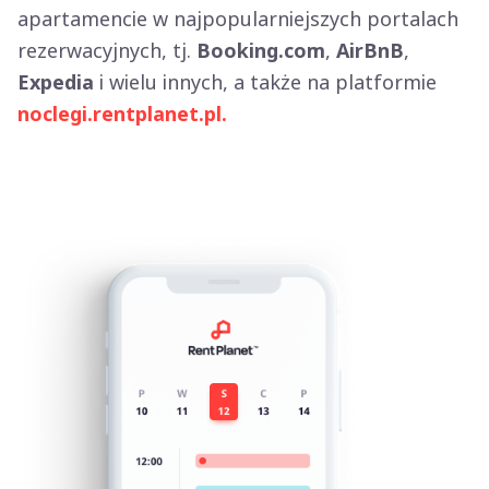
apartamencie w najpopularniejszych portalach
rezerwacyjnych, tj.
Booking.com
,
AirBnB
,
Expedia
i wielu innych, a także na platformie
noclegi.rentplanet.pl.