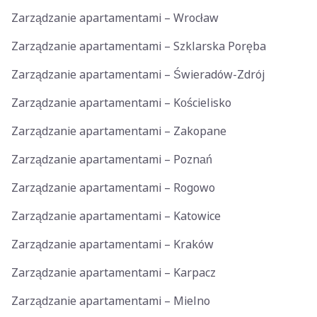
Zarządzanie apartamentami – Wrocław
Zarządzanie apartamentami – Szklarska Poręba
Zarządzanie apartamentami – Świeradów-Zdrój
Zarządzanie apartamentami – Kościelisko
Zarządzanie apartamentami – Zakopane
Zarządzanie apartamentami – Poznań
Zarządzanie apartamentami – Rogowo
Zarządzanie apartamentami – Katowice
Zarządzanie apartamentami – Kraków
Zarządzanie apartamentami – Karpacz
Zarządzanie apartamentami – Mielno