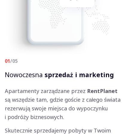
01
/05
Nowoczesna
sprzedaż i marketing
Apartamenty zarządzane przez
RentPlanet
są wszędzie tam, gdzie goście z całego świata
rezerwują swoje miejsca do wypoczynku
i podróży biznesowych.
Skutecznie sprzedajemy pobyty w Twoim