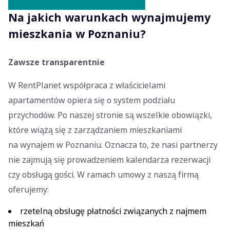
Na jakich warunkach wynajmujemy
mieszkania w Poznaniu?
Zawsze transparentnie
W RentPlanet współpraca z właścicielami
apartamentów opiera się o system podziału
przychodów. Po naszej stronie są wszelkie obowiązki,
które wiążą się z zarządzaniem mieszkaniami
na wynajem w Poznaniu. Oznacza to, że nasi partnerzy
nie zajmują się prowadzeniem kalendarza rezerwacji
czy obsługą gości. W ramach umowy z naszą firmą
oferujemy:
rzetelną obsługę płatności związanych z najmem
mieszkań