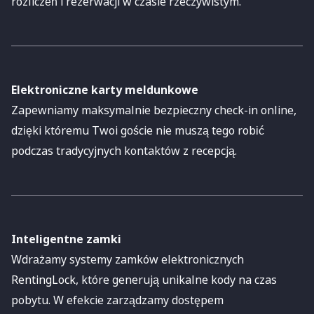
rozliczeń i rezerwacji w czasie rzeczywistym.
Elektroniczne karty meldunkowe
Zapewniamy maksymalnie bezpieczny check-in online,
dzięki któremu Twoi goście nie muszą tego robić
podczas tradycyjnych kontaktów z recepcją.
Inteligentne zamki
Wdrażamy systemy zamków elektronicznych
RentingLock
, które generują unikalne kody na czas
pobytu. W efekcie zarządzamy dostępem