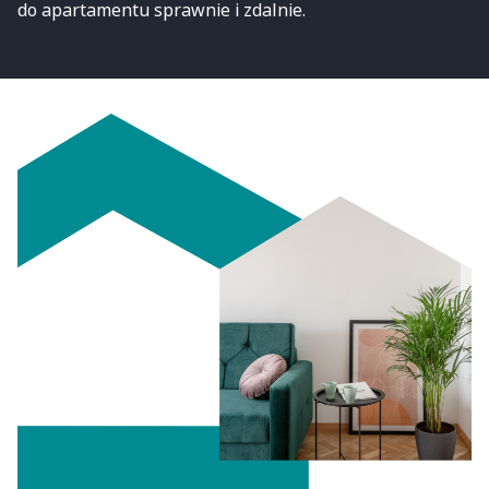
do apartamentu sprawnie i zdalnie.