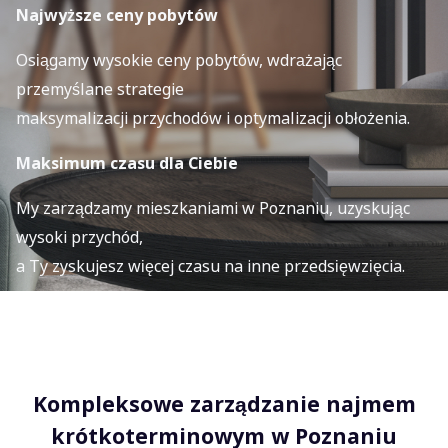
Najwyższe ceny pobytów
Osiągamy wysokie ceny pobytów, wdrażając
przemyślane strategie
maksymalizacji przychodów i optymalizacji obłożenia.
Maksimum czasu dla Ciebie
My zarządzamy mieszkaniami w Poznaniu, uzyskując
wysoki przychód,
a Ty zyskujesz więcej czasu na inne przedsięwzięcia.
Kompleksowe zarządzanie najmem
krótkoterminowym w Poznaniu