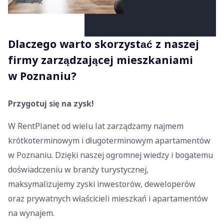
Dlaczego warto skorzystać z naszej
firmy zarządzającej mieszkaniami
w Poznaniu?
Przygotuj się na zysk!
W RentPlanet od wielu lat zarządzamy najmem
krótkoterminowym i długoterminowym apartamentów
w Poznaniu. Dzięki naszej ogromnej wiedzy i bogatemu
doświadczeniu w branży turystycznej,
maksymalizujemy zyski inwestorów, deweloperów
oraz prywatnych właścicieli mieszkań i apartamentów
na wynajem.