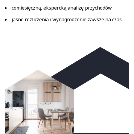
comiesięczną, ekspercką analizę przychodów
jasne rozliczenia i wynagrodzenie zawsze na czas