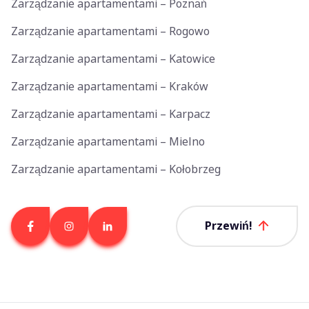
Zarządzanie apartamentami – Poznań
Zarządzanie apartamentami – Rogowo
Zarządzanie apartamentami – Katowice
Zarządzanie apartamentami – Kraków
Zarządzanie apartamentami – Karpacz
Zarządzanie apartamentami – Mielno
Zarządzanie apartamentami – Kołobrzeg
Przewiń!