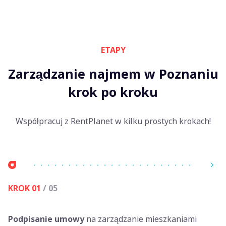
ETAPY
Zarządzanie najmem w Poznaniu
krok po kroku
Współpracuj z RentPlanet w kilku prostych krokach!
KROK 01
/ 05
Podpisanie umowy
na zarządzanie mieszkaniami