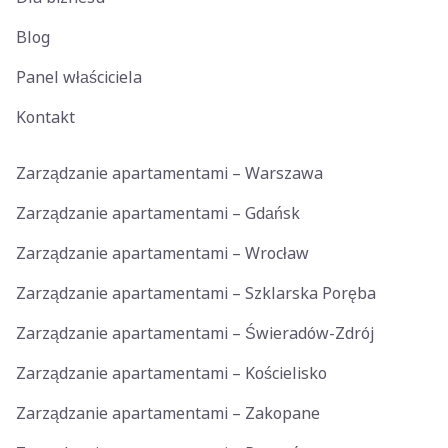
Blog
Panel właściciela
Kontakt
Zarządzanie apartamentami – Warszawa
Zarządzanie apartamentami – Gdańsk
Zarządzanie apartamentami – Wrocław
Zarządzanie apartamentami – Szklarska Poręba
Zarządzanie apartamentami – Świeradów-Zdrój
Zarządzanie apartamentami – Kościelisko
Zarządzanie apartamentami – Zakopane