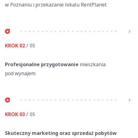
w Poznaniu i przekazanie lokalu RentPlanet
KROK 02
/ 05
Profesjonalne przygotowanie
mieszkania
pod wynajem
KROK 03
/ 05
Skuteczny marketing oraz sprzedaż pobytów