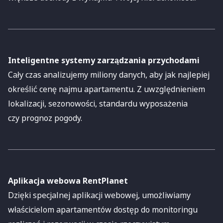
Inteligentne systemy zarządzania przychodami
Cały czas analizujemy miliony danych, aby jak najlepiej
określić cenę najmu apartamentu. Z uwzględnieniem
lokalizacji, sezonowości, standardu wyposażenia
czy prognoz pogody.
Aplikacja webowa RentPlanet
Dzięki specjalnej aplikacji webowej, umożliwiamy
właścicielom apartamentów dostęp do monitoringu