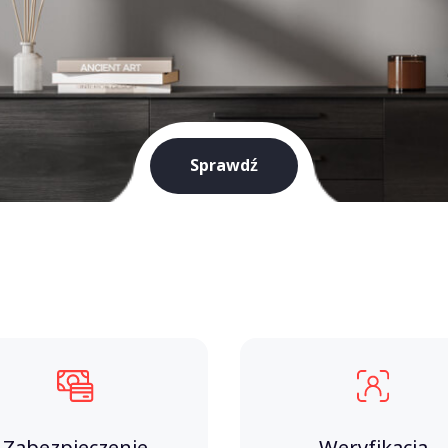
Sprawdź