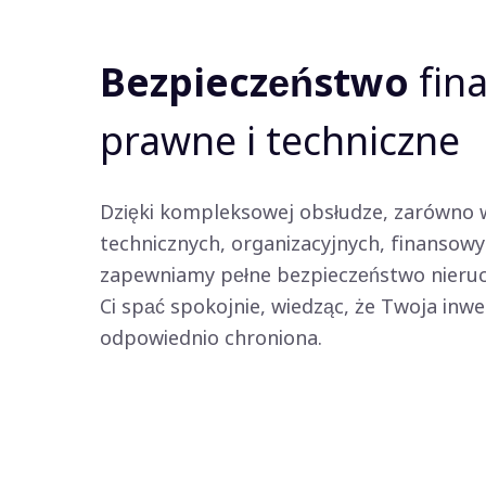
Bezpieczeństwo
fin
prawne i techniczne
Dzięki kompleksowej obsłudze, zarówno 
technicznych, organizacyjnych, finansowy
zapewniamy pełne bezpieczeństwo nieru
Ci spać spokojnie, wiedząc, że Twoja inwe
odpowiednio chroniona.