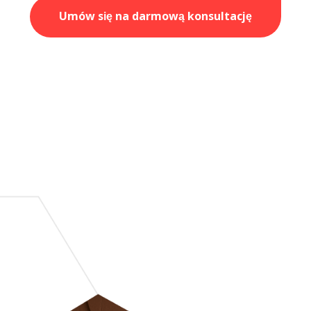
Umów się na darmową konsultację