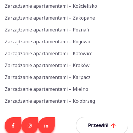
Zarządzanie apartamentami – Kościelisko
Zarządzanie apartamentami – Zakopane
Zarządzanie apartamentami – Poznań
Zarządzanie apartamentami – Rogowo
Zarządzanie apartamentami – Katowice
Zarządzanie apartamentami – Kraków
Zarządzanie apartamentami – Karpacz
Zarządzanie apartamentami – Mielno
Zarządzanie apartamentami – Kołobrzeg
Przewiń!