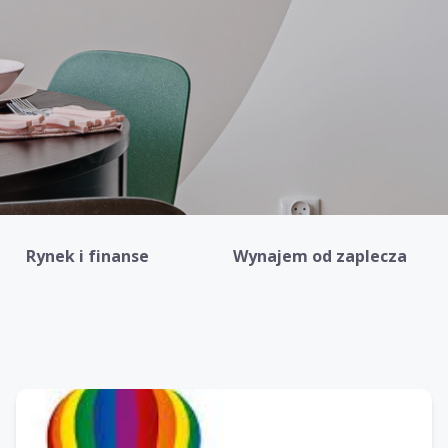
Rynek i finanse
Wynajem od zaplecza