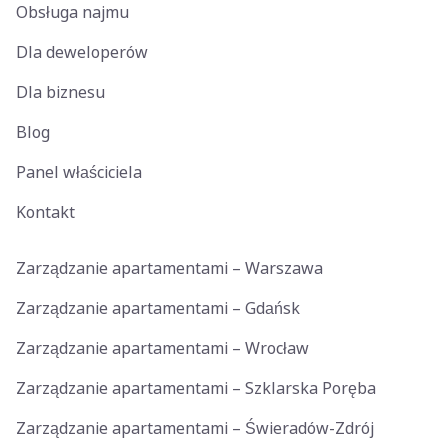
Obsługa najmu
Dla deweloperów
Dla biznesu
Blog
Panel właściciela
Kontakt
Zarządzanie apartamentami – Warszawa
Zarządzanie apartamentami – Gdańsk
Zarządzanie apartamentami – Wrocław
Zarządzanie apartamentami – Szklarska Poręba
Zarządzanie apartamentami – Świeradów-Zdrój