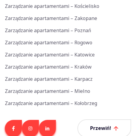
Zarządzanie apartamentami – Kościelisko
Zarządzanie apartamentami – Zakopane
Zarządzanie apartamentami – Poznań
Zarządzanie apartamentami – Rogowo
Zarządzanie apartamentami – Katowice
Zarządzanie apartamentami – Kraków
Zarządzanie apartamentami – Karpacz
Zarządzanie apartamentami – Mielno
Zarządzanie apartamentami – Kołobrzeg
Przewiń!