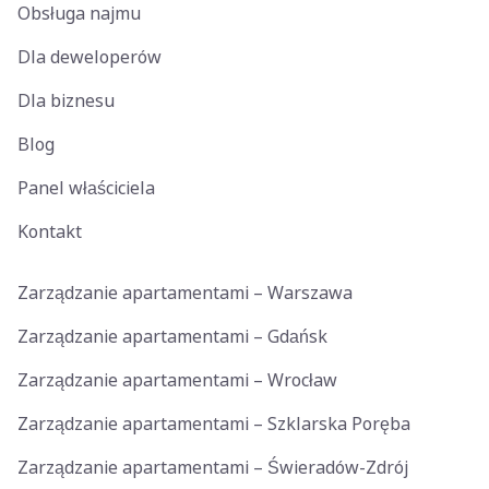
Obsługa najmu
Dla deweloperów
Dla biznesu
Blog
Panel właściciela
Kontakt
Zarządzanie apartamentami – Warszawa
Zarządzanie apartamentami – Gdańsk
Zarządzanie apartamentami – Wrocław
Zarządzanie apartamentami – Szklarska Poręba
Zarządzanie apartamentami – Świeradów-Zdrój