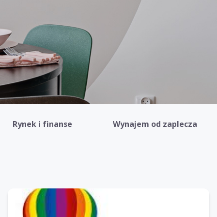
Rynek i finanse
Wynajem od zaplecza