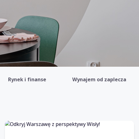
Rynek i finanse
Wynajem od zaplecza