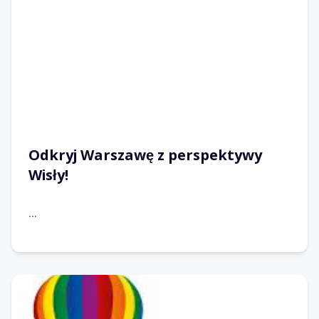
Odkryj Warszawę z perspektywy
Wisły!
...