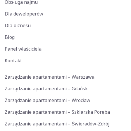
Obsługa najmu
Dla deweloperów
Dla biznesu
Blog
Panel właściciela
Kontakt
Zarządzanie apartamentami – Warszawa
Zarządzanie apartamentami – Gdańsk
Zarządzanie apartamentami – Wrocław
Zarządzanie apartamentami – Szklarska Poręba
Zarządzanie apartamentami – Świeradów-Zdrój