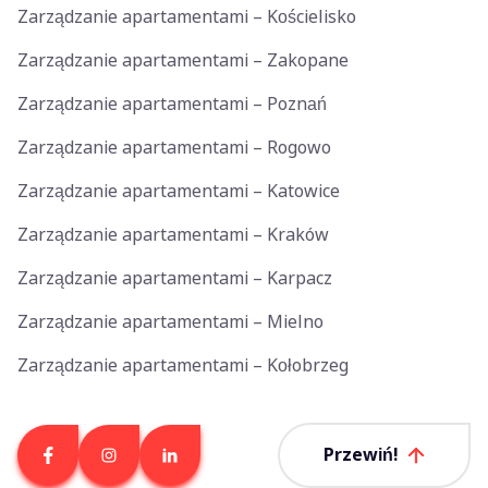
Zarządzanie apartamentami – Kościelisko
Zarządzanie apartamentami – Zakopane
Zarządzanie apartamentami – Poznań
Zarządzanie apartamentami – Rogowo
Zarządzanie apartamentami – Katowice
Zarządzanie apartamentami – Kraków
Zarządzanie apartamentami – Karpacz
Zarządzanie apartamentami – Mielno
Zarządzanie apartamentami – Kołobrzeg
Przewiń!