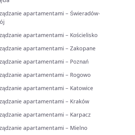
ręba
ządzanie apartamentami – Świeradów-
ój
ządzanie apartamentami – Kościelisko
ządzanie apartamentami – Zakopane
ządzanie apartamentami – Poznań
ządzanie apartamentami – Rogowo
ządzanie apartamentami – Katowice
ządzanie apartamentami – Kraków
ządzanie apartamentami – Karpacz
ządzanie apartamentami – Mielno