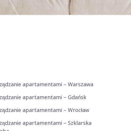
ządzanie apartamentami – Warszawa
ządzanie apartamentami – Gdańsk
ządzanie apartamentami – Wrocław
ządzanie apartamentami – Szklarska