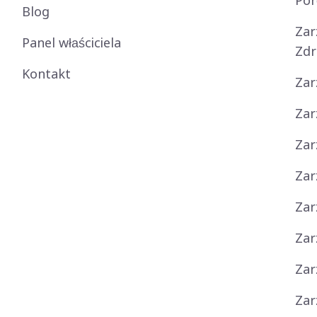
Po
Blog
Zar
Panel właściciela
Zdr
Kontakt
Zar
Zar
Zar
Zar
Zar
Zar
Zar
Zar