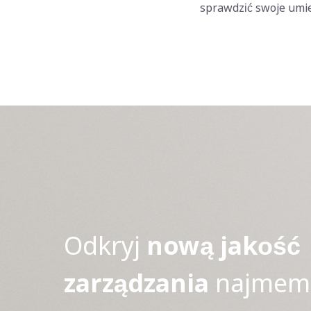
sprawdzić swoje umie
Odkryj
nową jakość
zarządzania
najmem 