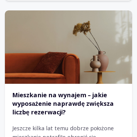
Mieszkanie na wynajem – jakie
wyposażenie naprawdę zwiększa
liczbę rezerwacji?
Jeszcze kilka lat temu dobrze położone