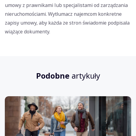
umowy z prawnikami lub specjalistami od zarządzania
nieruchomościami. Wytłumacz najemcom konkretne
zapisy umowy, aby każda ze stron świadomie podpisała
wiążące dokumenty.
Podobne
artykuły