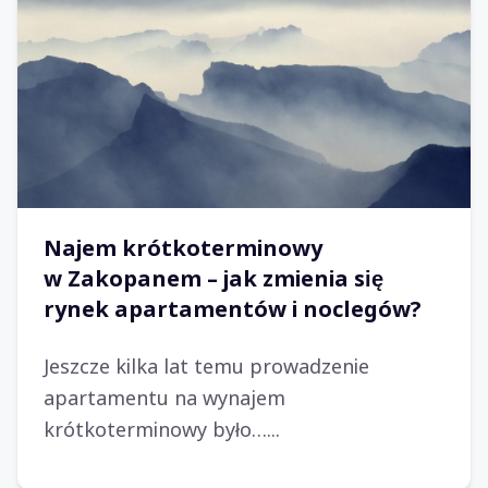
Najem krótkoterminowy
w Zakopanem – jak zmienia się
rynek apartamentów i noclegów?
Jeszcze kilka lat temu prowadzenie
apartamentu na wynajem
krótkoterminowy było…...