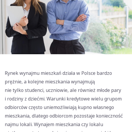
Rynek wynajmu mieszkań działa w Polsce bardzo
prężnie, a kolejne mieszkania wynajmują
nie tylko studenci, uczniowie, ale również młode pary
i rodziny z dziećmi. Warunki kredytowe wielu grupom
odbiorców często uniemożliwiają kupno własnego
mieszkania, dlatego odbiorcom pozostaje konieczność
najmu lokali. Wynajem mieszkania czy lokalu