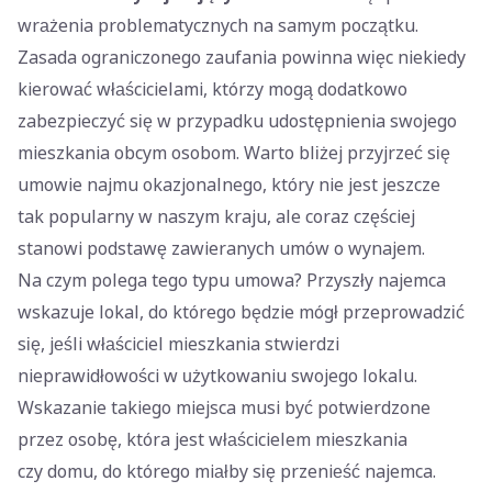
wrażenia problematycznych na samym początku.
Zasada ograniczonego zaufania powinna więc niekiedy
kierować właścicielami, którzy mogą dodatkowo
zabezpieczyć się w przypadku udostępnienia swojego
mieszkania obcym osobom. Warto bliżej przyjrzeć się
umowie najmu okazjonalnego, który nie jest jeszcze
tak popularny w naszym kraju, ale coraz częściej
stanowi podstawę zawieranych umów o wynajem.
Na czym polega tego typu umowa? Przyszły najemca
wskazuje lokal, do którego będzie mógł przeprowadzić
się, jeśli właściciel mieszkania stwierdzi
nieprawidłowości w użytkowaniu swojego lokalu.
Wskazanie takiego miejsca musi być potwierdzone
przez osobę, która jest właścicielem mieszkania
czy domu, do którego miałby się przenieść najemca.