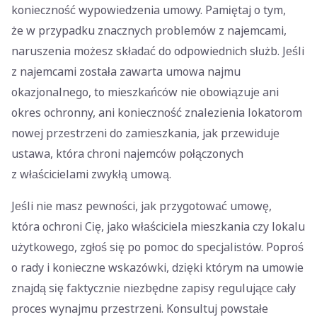
konieczność wypowiedzenia umowy. Pamiętaj o tym,
że w przypadku znacznych problemów z najemcami,
naruszenia możesz składać do odpowiednich służb. Jeśli
z najemcami została zawarta umowa najmu
okazjonalnego, to mieszkańców nie obowiązuje ani
okres ochronny, ani konieczność znalezienia lokatorom
nowej przestrzeni do zamieszkania, jak przewiduje
ustawa, która chroni najemców połączonych
z właścicielami zwykłą umową.
Jeśli nie masz pewności, jak przygotować umowę,
która ochroni Cię, jako właściciela mieszkania czy lokalu
użytkowego, zgłoś się po pomoc do specjalistów. Poproś
o rady i konieczne wskazówki, dzięki którym na umowie
znajdą się faktycznie niezbędne zapisy regulujące cały
proces wynajmu przestrzeni. Konsultuj powstałe