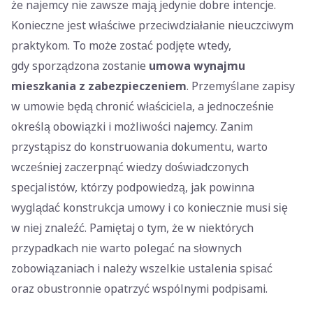
że najemcy nie zawsze mają jedynie dobre intencje.
Konieczne jest właściwe przeciwdziałanie nieuczciwym
praktykom. To może zostać podjęte wtedy,
gdy sporządzona zostanie
umowa wynajmu
mieszkania z zabezpieczeniem
. Przemyślane zapisy
w umowie będą chronić właściciela, a jednocześnie
określą obowiązki i możliwości najemcy. Zanim
przystąpisz do konstruowania dokumentu, warto
wcześniej zaczerpnąć wiedzy doświadczonych
specjalistów, którzy podpowiedzą, jak powinna
wyglądać konstrukcja umowy i co koniecznie musi się
w niej znaleźć. Pamiętaj o tym, że w niektórych
przypadkach nie warto polegać na słownych
zobowiązaniach i należy wszelkie ustalenia spisać
oraz obustronnie opatrzyć wspólnymi podpisami.