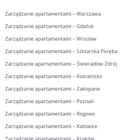
Zarządzanie apartamentami – Warszawa
Zarządzanie apartamentami – Gdańsk
Zarządzanie apartamentami – Wrocław
Zarządzanie apartamentami – Szklarska Poręba
Zarządzanie apartamentami – Świeradów-Zdrój
Zarządzanie apartamentami – Kościelisko
Zarządzanie apartamentami – Zakopane
Zarządzanie apartamentami – Poznań
Zarządzanie apartamentami – Rogowo
Zarządzanie apartamentami – Katowice
Zarządzanie apartamentami – Kraków