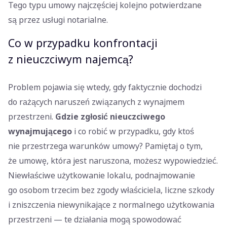
Tego typu umowy najczęściej kolejno potwierdzane
są przez usługi notarialne.
Co w przypadku konfrontacji
z nieuczciwym najemcą?
Problem pojawia się wtedy, gdy faktycznie dochodzi
do rażących naruszeń związanych z wynajmem
przestrzeni.
Gdzie zgłosić nieuczciwego
wynajmującego
i co robić w przypadku, gdy ktoś
nie przestrzega warunków umowy? Pamiętaj o tym,
że umowę, która jest naruszona, możesz wypowiedzieć.
Niewłaściwe użytkowanie lokalu, podnajmowanie
go osobom trzecim bez zgody właściciela, liczne szkody
i zniszczenia niewynikające z normalnego użytkowania
przestrzeni — te działania mogą spowodować