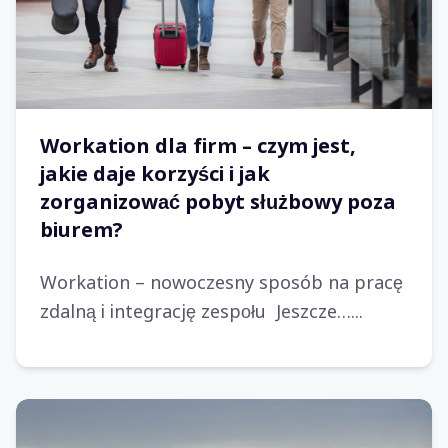
Workation dla firm – czym jest,
jakie daje korzyści i jak
zorganizować pobyt służbowy poza
biurem?
Workation – nowoczesny sposób na pracę
zdalną i integrację zespołu Jeszcze…...