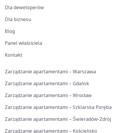
Dla deweloperów
Dla biznesu
Blog
Panel właściciela
Kontakt
Zarządzanie apartamentami – Warszawa
Zarządzanie apartamentami – Gdańsk
Zarządzanie apartamentami – Wrocław
Zarządzanie apartamentami – Szklarska Poręba
Zarządzanie apartamentami – Świeradów-Zdrój
Zarządzanie apartamentami – Kościelisko