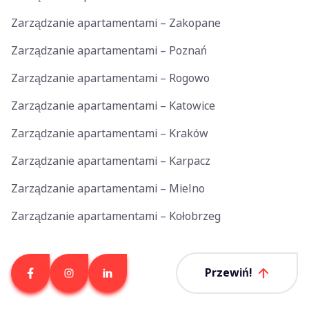
Zarządzanie apartamentami – Zakopane
Zarządzanie apartamentami – Poznań
Zarządzanie apartamentami – Rogowo
Zarządzanie apartamentami – Katowice
Zarządzanie apartamentami – Kraków
Zarządzanie apartamentami – Karpacz
Zarządzanie apartamentami – Mielno
Zarządzanie apartamentami – Kołobrzeg
Przewiń!