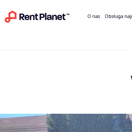
O nas
Obsługa na