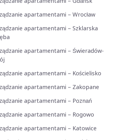
ządzanie apartamentami – Gdańsk
ządzanie apartamentami – Wrocław
ządzanie apartamentami – Szklarska
ręba
ządzanie apartamentami – Świeradów-
ój
ządzanie apartamentami – Kościelisko
ządzanie apartamentami – Zakopane
ządzanie apartamentami – Poznań
ządzanie apartamentami – Rogowo
ządzanie apartamentami – Katowice