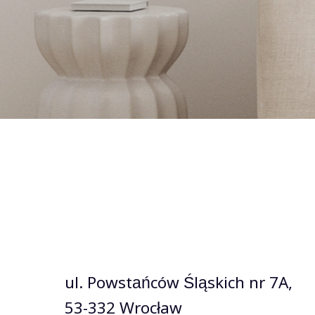
ul. Powstańców Śląskich nr 7A,
53-332 Wrocław