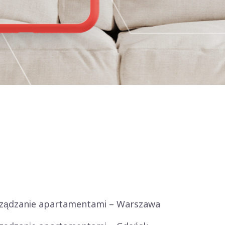
ządzanie apartamentami – Warszawa