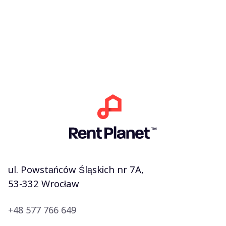
ul. Powstańców Śląskich nr 7A,
53-332 Wrocław
+48 577 766 649