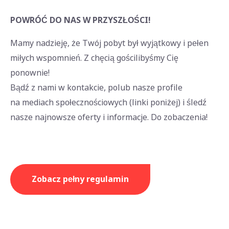
POWRÓĆ DO NAS W PRZYSZŁOŚCI!
Mamy nadzieję, że Twój pobyt był wyjątkowy i pełen
miłych wspomnień. Z chęcią gościlibyśmy Cię
ponownie!
Bądź z nami w kontakcie, polub nasze profile
na mediach społecznościowych (linki poniżej) i śledź
nasze najnowsze oferty i informacje. Do zobaczenia!
Zobacz pełny regulamin