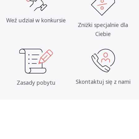
Weź udział w konkursie
Zniżki specjalnie dla
Ciebie
Skontaktuj się z nami
Zasady pobytu