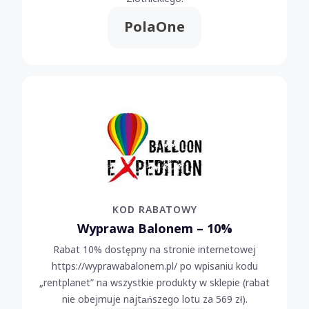
PolaOne
KOD RABATOWY
Wyprawa Balonem – 10%
Rabat 10% dostępny na stronie internetowej
https://wyprawabalonem.pl/ po wpisaniu kodu
„rentplanet” na wszystkie produkty w sklepie (rabat
nie obejmuje najtańszego lotu za 569 zł).