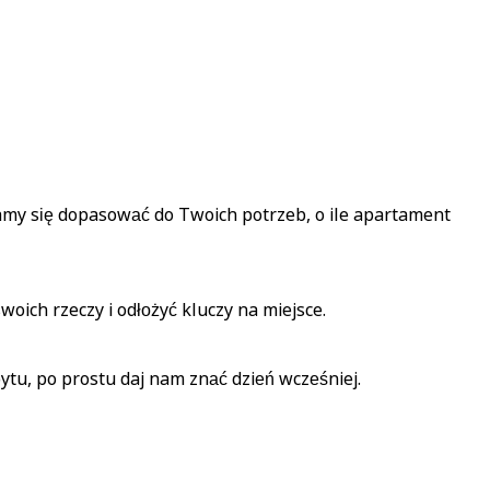
ramy się dopasować do Twoich potrzeb, o ile apartament
oich rzeczy i odłożyć kluczy na miejsce.
ytu, po prostu daj nam znać dzień wcześniej.