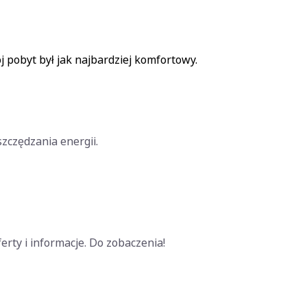
j pobyt był jak najbardziej komfortowy.
szczędzania energii.
erty i informacje. Do zobaczenia!