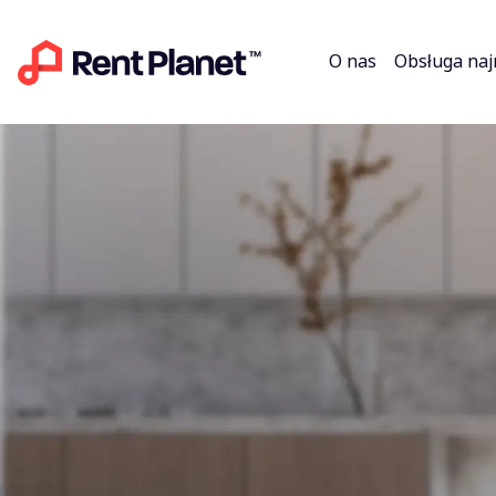
O nas
Obsługa na