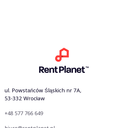
ul. Powstańców Śląskich nr 7A,
53-332 Wrocław
+48 577 766 649