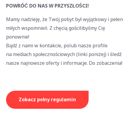
POWRÓĆ DO NAS W PRZYSZŁOŚCI!
Mamy nadzieję, że Twój pobyt był wyjątkowy i pełen
miłych wspomnień. Z chęcią gościlibyśmy Cię
ponownie!
Bądź z nami w kontakcie, polub nasze profile
na mediach społecznościowych (linki poniżej) i śledź
nasze najnowsze oferty i informacje. Do zobaczenia!
Zobacz pełny regulamin