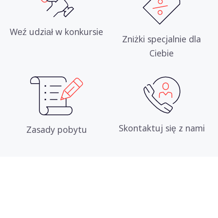
Weź udział w konkursie
Zniżki specjalnie dla
Ciebie
Skontaktuj się z nami
Zasady pobytu