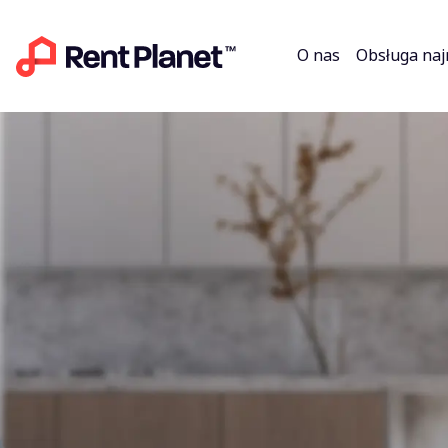
O nas
Obsługa na