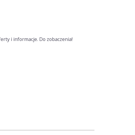
erty i informacje. Do zobaczenia!