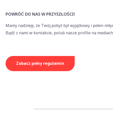
POWRÓĆ DO NAS W PRZYSZŁOŚCI!
Mamy nadzieję, że Twój pobyt był wyjątkowy i pełen miły
Bądź z nami w kontakcie, polub nasze profile na mediach 
Zobacz pełny regulamin