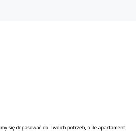
ramy się dopasować do Twoich potrzeb, o ile apartament