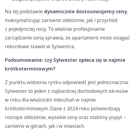
Na tej podstawie
dynamicznie dostosowujemy ceny
,
maksymalizując zarówno obłożenie, jak i przychód
z pojedynczej nocy. To właśnie profesjonalne
zarządzanie ceną sprawia, że apartament może osiągać
rekordowe stawki w Sylwestra.
Podsumowanie: czy Sylwester opłaca się w najmie
krótkoterminowym?
Z punktu widzenia rynku odpowiedź jest jednoznaczna:
Sylwester to jeden z najbardziej dochodowych okresów
w roku dla właścicieli mieszkań w najmie
krótkoterminowym. Dane z 2024 roku potwierdzają
rosnące obłożenie, wysokie ceny oraz stabilny popyt –
zarówno w górach, jak i w miastach.