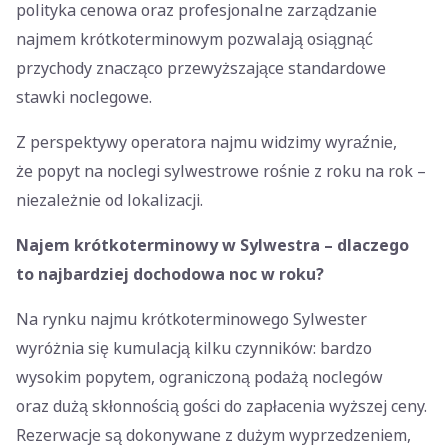
polityka cenowa oraz profesjonalne zarządzanie
najmem krótkoterminowym pozwalają osiągnąć
przychody znacząco przewyższające standardowe
stawki noclegowe.
Z perspektywy operatora najmu widzimy wyraźnie,
że popyt na noclegi sylwestrowe rośnie z roku na rok –
niezależnie od lokalizacji.
Najem krótkoterminowy w Sylwestra – dlaczego
to najbardziej dochodowa noc w roku?
Na rynku najmu krótkoterminowego Sylwester
wyróżnia się kumulacją kilku czynników: bardzo
wysokim popytem, ograniczoną podażą noclegów
oraz dużą skłonnością gości do zapłacenia wyższej ceny.
Rezerwacje są dokonywane z dużym wyprzedzeniem,