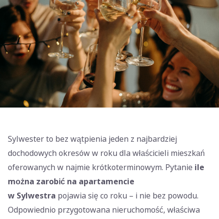
Sylwester to bez wątpienia jeden z najbardziej
dochodowych okresów w roku dla właścicieli mieszkań
oferowanych w najmie krótkoterminowym. Pytanie
ile
można zarobić na apartamencie
w Sylwestra
pojawia się co roku – i nie bez powodu.
Odpowiednio przygotowana nieruchomość, właściwa