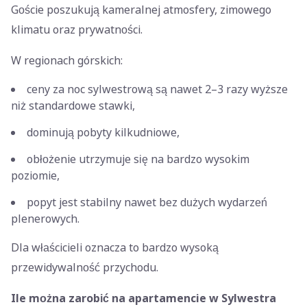
Goście poszukują kameralnej atmosfery, zimowego
klimatu oraz prywatności.
W regionach górskich:
ceny za noc sylwestrową są nawet 2–3 razy wyższe
niż standardowe stawki,
dominują pobyty kilkudniowe,
obłożenie utrzymuje się na bardzo wysokim
poziomie,
popyt jest stabilny nawet bez dużych wydarzeń
plenerowych.
Dla właścicieli oznacza to bardzo wysoką
przewidywalność przychodu.
Ile można zarobić na apartamencie w Sylwestra