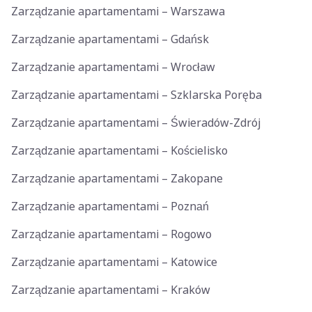
Zarządzanie apartamentami – Warszawa
Zarządzanie apartamentami – Gdańsk
Zarządzanie apartamentami – Wrocław
Zarządzanie apartamentami – Szklarska Poręba
Zarządzanie apartamentami – Świeradów-Zdrój
Zarządzanie apartamentami – Kościelisko
Zarządzanie apartamentami – Zakopane
Zarządzanie apartamentami – Poznań
Zarządzanie apartamentami – Rogowo
Zarządzanie apartamentami – Katowice
Zarządzanie apartamentami – Kraków