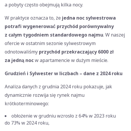
a pobyty często obejmują kilka nocy.
W praktyce oznacza to, że
jedna noc sylwestrowa
potrafi wygenerować przychód porównywalny
z całym tygodniem standardowego najmu
. W naszej
ofercie w ostatnim sezonie sylwestrowym
odnotowaliśmy
przychód przekraczający 6000 zł
za jedną noc
w apartamencie w dużym mieście.
Grudzień i Sylwester w liczbach – dane z 2024 roku
Analiza danych z grudnia 2024 roku pokazuje, jak
dynamicznie rozwija się rynek najmu
krótkoterminowego:
obłożenie w grudniu wzrosło z 64% w 2023 roku
do 73% w 2024 roku,