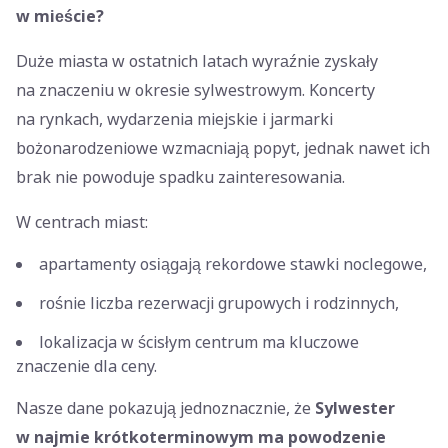
w mieście?
Duże miasta w ostatnich latach wyraźnie zyskały
na znaczeniu w okresie sylwestrowym. Koncerty
na rynkach, wydarzenia miejskie i jarmarki
bożonarodzeniowe wzmacniają popyt, jednak nawet ich
brak nie powoduje spadku zainteresowania.
W centrach miast:
apartamenty osiągają rekordowe stawki noclegowe,
rośnie liczba rezerwacji grupowych i rodzinnych,
lokalizacja w ścisłym centrum ma kluczowe
znaczenie dla ceny.
Nasze dane pokazują jednoznacznie, że
Sylwester
w najmie krótkoterminowym ma powodzenie