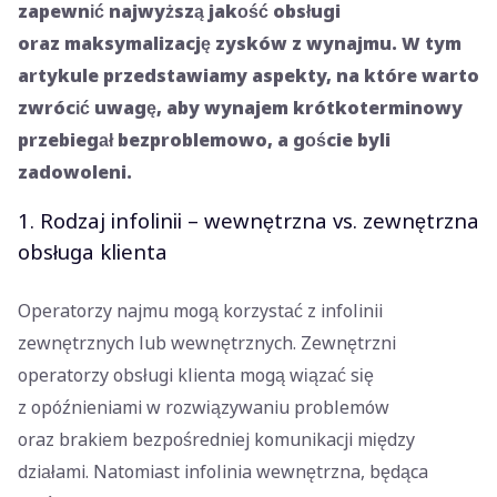
zapewnić najwyższą jakość obsługi
oraz maksymalizację zysków z wynajmu. W tym
artykule przedstawiamy aspekty, na które warto
zwrócić uwagę, aby wynajem krótkoterminowy
przebiegał bezproblemowo, a goście byli
zadowoleni.
1. Rodzaj infolinii – wewnętrzna vs. zewnętrzna
obsługa klienta
Operatorzy najmu mogą korzystać z infolinii
zewnętrznych lub wewnętrznych. Zewnętrzni
operatorzy obsługi klienta mogą wiązać się
z opóźnieniami w rozwiązywaniu problemów
oraz brakiem bezpośredniej komunikacji między
działami. Natomiast infolinia wewnętrzna, będąca