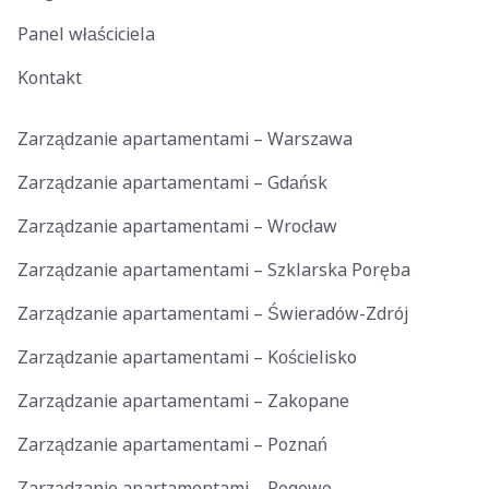
Panel właściciela
Kontakt
Zarządzanie apartamentami – Warszawa
Zarządzanie apartamentami – Gdańsk
Zarządzanie apartamentami – Wrocław
Zarządzanie apartamentami – Szklarska Poręba
Zarządzanie apartamentami – Świeradów-Zdrój
Zarządzanie apartamentami – Kościelisko
Zarządzanie apartamentami – Zakopane
Zarządzanie apartamentami – Poznań
Zarządzanie apartamentami – Rogowo