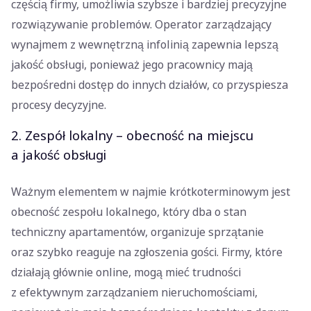
częścią firmy, umożliwia szybsze i bardziej precyzyjne
rozwiązywanie problemów. Operator zarządzający
wynajmem z wewnętrzną infolinią zapewnia lepszą
jakość obsługi, ponieważ jego pracownicy mają
bezpośredni dostęp do innych działów, co przyspiesza
procesy decyzyjne.
2. Zespół lokalny – obecność na miejscu
a jakość obsługi
Ważnym elementem w najmie krótkoterminowym jest
obecność zespołu lokalnego, który dba o stan
techniczny apartamentów, organizuje sprzątanie
oraz szybko reaguje na zgłoszenia gości. Firmy, które
działają głównie online, mogą mieć trudności
z efektywnym zarządzaniem nieruchomościami,