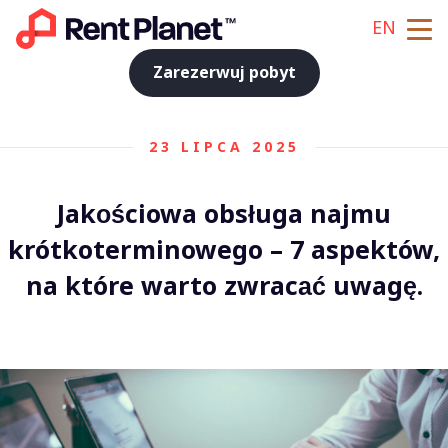
EN
Zarezerwuj pobyt
23 LIPCA 2025
Jakościowa obsługa najmu
krótkoterminowego – 7 aspektów,
na które warto zwracać uwagę.