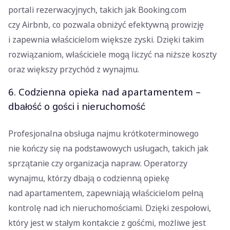
portali rezerwacyjnych, takich jak Booking.com
czy Airbnb, co pozwala obniżyć efektywną prowizję
i zapewnia właścicielom większe zyski. Dzięki takim
rozwiązaniom, właściciele mogą liczyć na niższe koszty
oraz większy przychód z wynajmu.
6. Codzienna opieka nad apartamentem –
dbałość o gości i nieruchomość
Profesjonalna obsługa najmu krótkoterminowego
nie kończy się na podstawowych usługach, takich jak
sprzątanie czy organizacja napraw. Operatorzy
wynajmu, którzy dbają o codzienną opiekę
nad apartamentem, zapewniają właścicielom pełną
kontrolę nad ich nieruchomościami. Dzięki zespołowi,
który jest w stałym kontakcie z gośćmi, możliwe jest