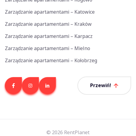
Zarządzanie apartamentami – Katowice
Zarządzanie apartamentami – Kraków
Zarządzanie apartamentami – Karpacz
Zarządzanie apartamentami – Mielno
Zarządzanie apartamentami – Kołobrzeg
Przewiń!
© 2026 RentPlanet