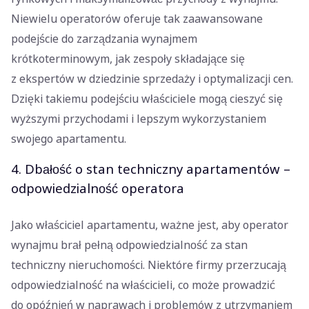
Niewielu operatorów oferuje tak zaawansowane
podejście do zarządzania wynajmem
krótkoterminowym, jak zespoły składające się
z ekspertów w dziedzinie sprzedaży i optymalizacji cen.
Dzięki takiemu podejściu właściciele mogą cieszyć się
wyższymi przychodami i lepszym wykorzystaniem
swojego apartamentu.
4. Dbałość o stan techniczny apartamentów –
odpowiedzialność operatora
Jako właściciel apartamentu, ważne jest, aby operator
wynajmu brał pełną odpowiedzialność za stan
techniczny nieruchomości. Niektóre firmy przerzucają
odpowiedzialność na właścicieli, co może prowadzić
do opóźnień w naprawach i problemów z utrzymaniem