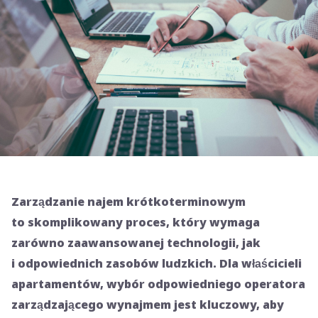
Zarządzanie
najem krótkoterminowym
to skomplikowany proces, który wymaga
zarówno zaawansowanej technologii, jak
i odpowiednich zasobów ludzkich. Dla właścicieli
apartamentów, wybór odpowiedniego
operatora
zarządzającego wynajmem
jest kluczowy, aby