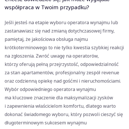
współpraca w Twoim przypadku?
Jeśli jesteś na etapie wyboru operatora wynajmu lub
zastanawiasz się nad zmianą dotychczasowej firmy,
pamiętaj, że jakościowa obsługa najmu
krótkoterminowego to nie tylko kwestia szybkiej reakcji
na zgłoszenia. Zwróć uwagę na operatorów,
którzy oferują pełną przejrzystość, odpowiedzialność
za stan apartamentów, profesjonalny zespół revenue
oraz codzienną opiekę nad gośćmi i nieruchomościami.
Wybór odpowiedniego operatora wynajmu
ma kluczowe znaczenie dla maksymalizacji zysków
i zapewnienia właścicielom komfortu, dlatego warto
dokonać świadomego wyboru, który pozwoli cieszyć się
długoterminowym sukcesem wynajmu