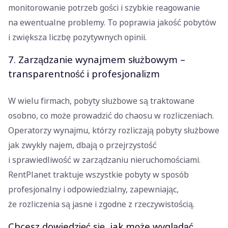
monitorowanie potrzeb gości i szybkie reagowanie
na ewentualne problemy. To poprawia jakość pobytów
i zwiększa liczbę pozytywnych opinii.
7. Zarządzanie wynajmem służbowym –
transparentność i profesjonalizm
W wielu firmach, pobyty służbowe są traktowane
osobno, co może prowadzić do chaosu w rozliczeniach.
Operatorzy wynajmu, którzy rozliczają pobyty służbowe
jak zwykły najem, dbają o przejrzystość
i sprawiedliwość w zarządzaniu nieruchomościami.
RentPlanet traktuje wszystkie pobyty w sposób
profesjonalny i odpowiedzialny, zapewniając,
że rozliczenia są jasne i zgodne z rzeczywistością.
Chcesz dowiedzieć się, jak może wyglądać