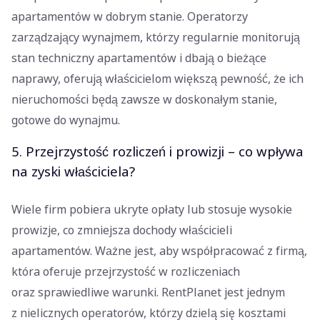
apartamentów w dobrym stanie. Operatorzy
zarządzający wynajmem, którzy regularnie monitorują
stan techniczny apartamentów i dbają o bieżące
naprawy, oferują właścicielom większą pewność, że ich
nieruchomości będą zawsze w doskonałym stanie,
gotowe do wynajmu.
5. Przejrzystość rozliczeń i prowizji – co wpływa
na zyski właściciela?
Wiele firm pobiera ukryte opłaty lub stosuje wysokie
prowizje, co zmniejsza dochody właścicieli
apartamentów. Ważne jest, aby współpracować z firmą,
która oferuje przejrzystość w rozliczeniach
oraz sprawiedliwe warunki. RentPlanet jest jednym
z nielicznych operatorów, którzy dzielą się kosztami