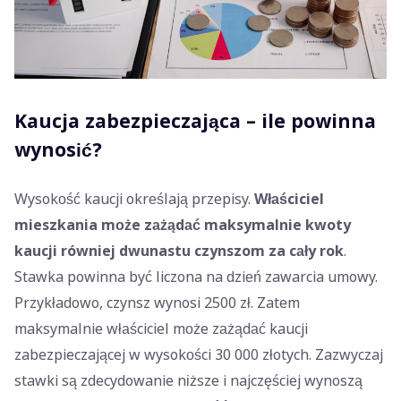
Kaucja zabezpieczająca – ile powinna
wynosić?
Wysokość kaucji określają przepisy.
Właściciel
mieszkania może zażądać maksymalnie kwoty
kaucji równiej dwunastu czynszom za cały rok
.
Stawka powinna być liczona na dzień zawarcia umowy.
Przykładowo, czynsz wynosi 2500 zł. Zatem
maksymalnie właściciel może zażądać kaucji
zabezpieczającej w wysokości 30 000 złotych. Zazwyczaj
stawki są zdecydowanie niższe i najczęściej wynoszą