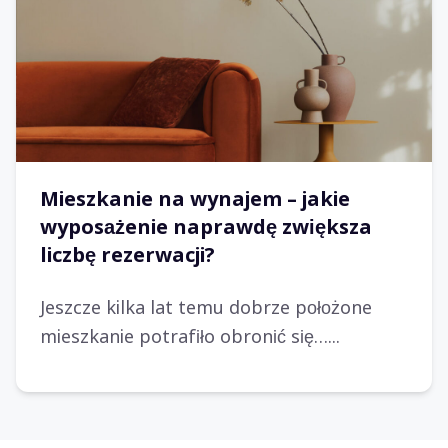
Mieszkanie na wynajem – jakie
wyposażenie naprawdę zwiększa
liczbę rezerwacji?
Jeszcze kilka lat temu dobrze położone
mieszkanie potrafiło obronić się…...