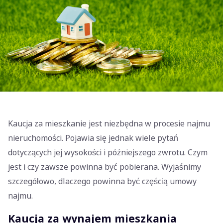
Kaucja za mieszkanie jest niezbędna w procesie najmu
nieruchomości. Pojawia się jednak wiele pytań
dotyczących jej wysokości i późniejszego zwrotu. Czym
jest i czy zawsze powinna być pobierana. Wyjaśnimy
szczegółowo, dlaczego powinna być częścią umowy
najmu.
Kaucja za wynajem mieszkania