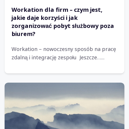
Workation dla firm – czym jest,
jakie daje korzyści i jak
zorganizować pobyt służbowy poza
biurem?
Workation – nowoczesny sposób na pracę
zdalną i integrację zespołu Jeszcze…...