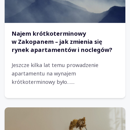
Najem krótkoterminowy
w Zakopanem – jak zmienia się
rynek apartamentów i noclegów?
Jeszcze kilka lat temu prowadzenie
apartamentu na wynajem
krótkoterminowy było…...