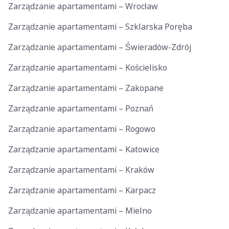
Zarządzanie apartamentami – Wrocław
Zarządzanie apartamentami – Szklarska Poręba
Zarządzanie apartamentami – Świeradów-Zdrój
Zarządzanie apartamentami – Kościelisko
Zarządzanie apartamentami – Zakopane
Zarządzanie apartamentami – Poznań
Zarządzanie apartamentami – Rogowo
Zarządzanie apartamentami – Katowice
Zarządzanie apartamentami – Kraków
Zarządzanie apartamentami – Karpacz
Zarządzanie apartamentami – Mielno