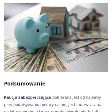
Podsumowanie
Kaucja zabezpieczająca
pobierana jest od najemcy
przy podpisywaniu umowy najmu. Jest mu zwracana
po jej zakończeniu i opuszczeniu mieszkania. Jeżeli