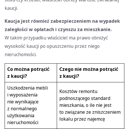
kaucji.
Kaucja jest również zabezpieczeniem na wypadek
zaległości w opłatach i czynszu za mieszkanie.
W takim przypadku właściciel ma prawo obniżyć
wysokość kaucji po opuszczeniu przez niego
nieruchomości.
Co można potrącić
Czego nie można potrącić
z kaucji?
z kaucji?
Uszkodzenia mebli
Kosztów remontu
i wyposażenia
podnoszącego standard
nie wynikające
mieszkania, o ile nie jest
z normalnego
to związane ze zniszczeniem
użytkowania
lokalu przez najemcę
nieruchomości