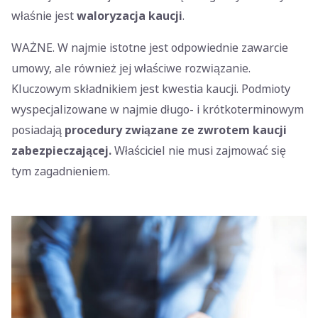
właśnie jest
waloryzacja kaucji
.
WAŻNE. W najmie istotne jest odpowiednie zawarcie
umowy, ale również jej właściwe rozwiązanie.
Kluczowym składnikiem jest kwestia kaucji. Podmioty
wyspecjalizowane w najmie długo- i krótkoterminowym
posiadają
procedury związane ze zwrotem kaucji
zabezpieczającej.
Właściciel nie musi zajmować się
tym zagadnieniem.