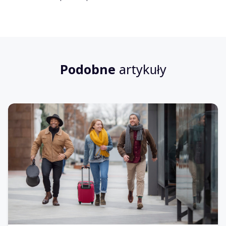
Podobne
artykuły