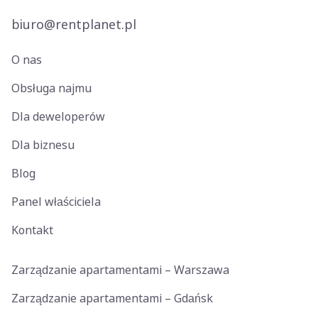
biuro@rentplanet.pl
O nas
Obsługa najmu
Dla deweloperów
Dla biznesu
Blog
Panel właściciela
Kontakt
Zarządzanie apartamentami – Warszawa
Zarządzanie apartamentami – Gdańsk