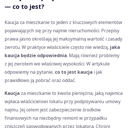
— co to jest?
Kaucja za mieszkanie to jeden z kluczowych elementów
pojawiających się przy najmie nieruchomości. Przepisy
prawa jasno określają jej maksymalną wartość i zasady
zwrotu. W praktyce właściciele często nie wiedzą,
jaka
kaucja będzie odpowiednia
. Mają również problemy
z jej zwrotem we właściwej wysokości. W artykule
odpowiemy na pytanie,
co to jest kaucja
i jak
prawidłowo ją pobrać oraz oddać.
Kaucja
za mieszkanie to kwota pieniężna, jaką najemca
wpłaca właścicielowi lokalu przy podpisywaniu umowy
najmu. Jej celem jest zabezpieczenie środków
finansowych na niezbędny remont w przypadku
zniszczeń spowodowanych przez lokatora. Chroni