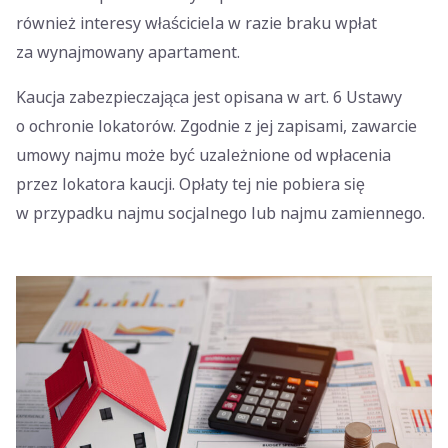
również interesy właściciela w razie braku wpłat
za wynajmowany apartament.
Kaucja zabezpieczająca jest opisana w art. 6 Ustawy
o ochronie lokatorów. Zgodnie z jej zapisami, zawarcie
umowy najmu może być uzależnione od wpłacenia
przez lokatora kaucji. Opłaty tej nie pobiera się
w przypadku najmu socjalnego lub najmu zamiennego.