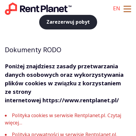
EN
Zarezerwuj pobyt
Dokumenty RODO
Poniżej znajdziesz zasady przetwarzania
danych osobowych oraz wykorzystywania
plików cookies w związku z korzystaniem
ze strony
internetowej
https://www.rentplanet.pl/
Polityka cookies w serwisie Rentplanet.pl. Czytaj
więcej…
Polityka prywatności w serwisie Rentplanet.pl.