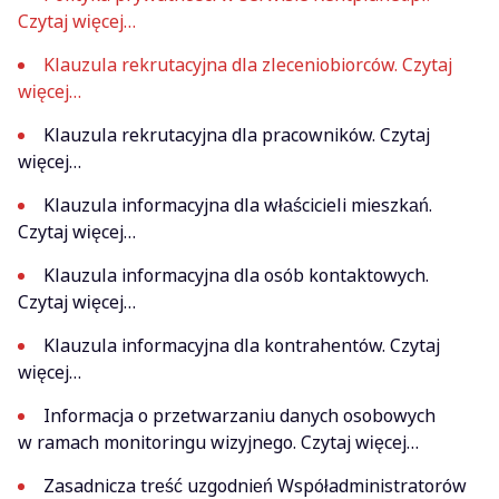
Czytaj więcej…
Klauzula rekrutacyjna dla zleceniobiorców. Czytaj
więcej…
Klauzula rekrutacyjna dla pracowników. Czytaj
więcej…
Klauzula informacyjna dla właścicieli mieszkań.
Czytaj więcej…
Klauzula informacyjna dla osób kontaktowych.
Czytaj więcej…
Klauzula informacyjna dla kontrahentów. Czytaj
więcej…
Informacja o przetwarzaniu danych osobowych
w ramach monitoringu wizyjnego. Czytaj więcej…
Zasadnicza treść uzgodnień Współadministratorów